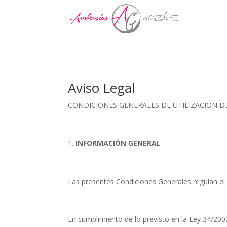
Aviso Legal
CONDICIONES GENERALES DE UTILIZACIÓN DEL
INFORMACIÓN GENERAL
Las presentes Condiciones Generales regulan el
En cumplimiento de lo previsto en la Ley 34/2002