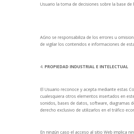
Usuario la toma de decisiones sobre la base de
AGno se responsabiliza de los errores u omision
de vigilar los contenidos e informaciones de es
PROPIEDAD INDUSTRIAL E INTELECTUAL
El Usuario reconoce y acepta mediante estas Con
cualesquiera otros elementos insertados en este
sonidos, bases de datos, software, diagramas de 
derecho exclusivo de utilizarlos en el tráfico ec
En ningún caso el acceso al sitio Web implica nin