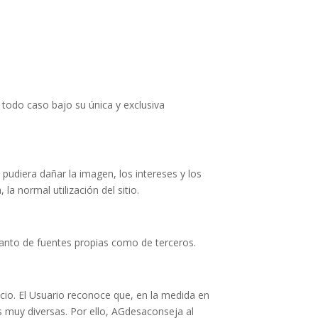
 todo caso bajo su única y exclusiva
pudiera dañar la imagen, los intereses y los
la normal utilización del sitio.
anto de fuentes propias como de terceros.
cio. El Usuario reconoce que, en la medida en
s muy diversas. Por ello, AGdesaconseja al