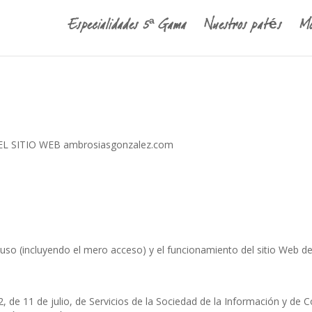
Especialidades 5ª Gama
Nuestros patés
Mo
 SITIO WEB ambrosiasgonzalez.com
 uso (incluyendo el mero acceso) y el funcionamiento del sitio Web
, de 11 de julio, de Servicios de la Sociedad de la Información y de C