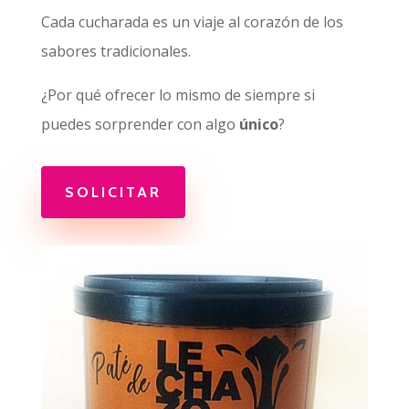
Cada cucharada es un viaje al corazón de los
sabores tradicionales.
¿Por qué ofrecer lo mismo de siempre si
puedes sorprender con algo
único
?
SOLICITAR