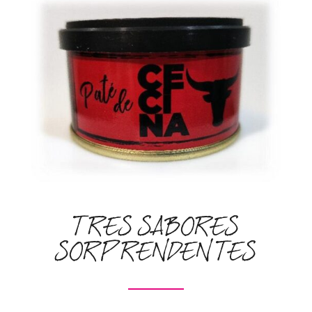
TRES SABORES
SORPRENDENTES