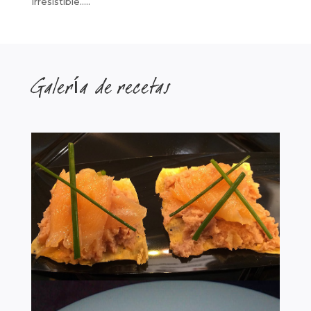
Irresistible…..
Galería de recetas