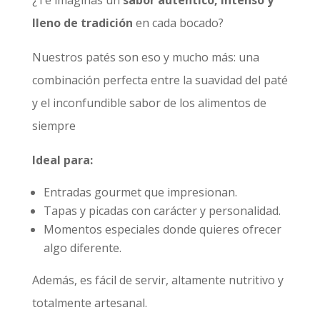
¿Te imaginas un
sabor auténtico, intenso y
lleno de tradición
en cada bocado?
Nuestros patés son eso y mucho más: una
combinación perfecta entre la suavidad del paté
y el inconfundible sabor de los alimentos de
siempre
Ideal para:
Entradas gourmet que impresionan.
Tapas y picadas con carácter y personalidad.
Momentos especiales donde quieres ofrecer
algo diferente.
Además, es fácil de servir, altamente nutritivo y
totalmente artesanal.