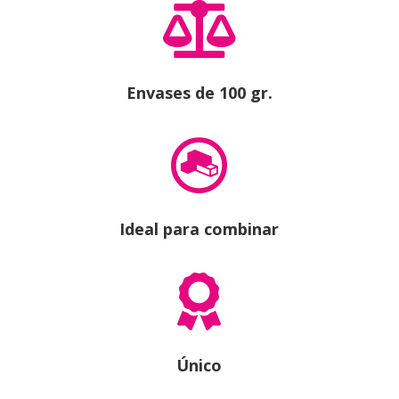

Envases de 100 gr.

Ideal para combinar

Único