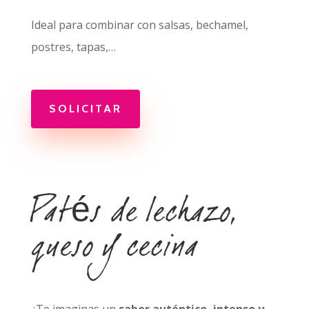
Ideal para combinar con salsas, bechamel,
postres, tapas,…
SOLICITAR
Patés de lechazo,
queso y cecina