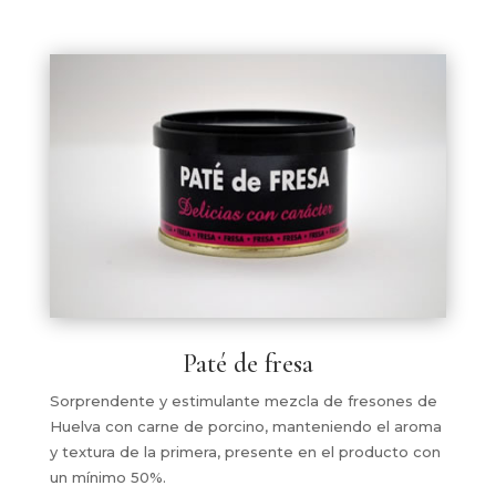
Paté de fresa
Sorprendente y estimulante mezcla de fresones de
Huelva con carne de porcino, manteniendo el aroma
y textura de la primera, presente en el producto con
un mínimo 50%.