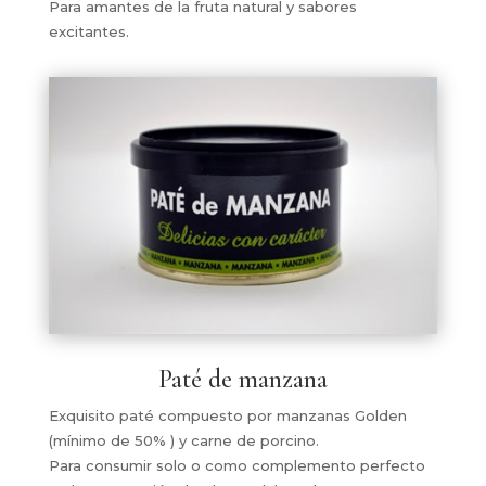
Para amantes de la fruta natural y sabores
excitantes.
Paté de manzana
Exquisito paté compuesto por manzanas Golden
(mínimo de 50% ) y carne de porcino.
Para consumir solo o como complemento perfecto