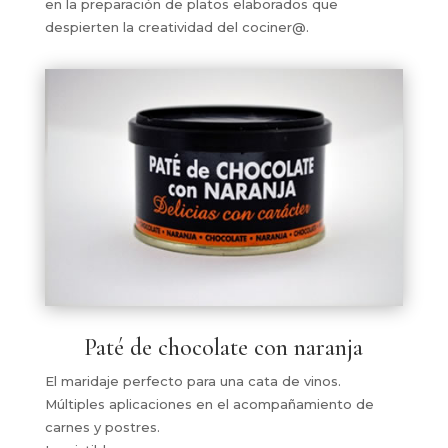
en la preparación de platos elaborados que
despierten la creatividad del cociner@.
Paté de chocolate con naranja
El maridaje perfecto para una cata de vinos.
Múltiples aplicaciones en el acompañamiento de
carnes y postres.