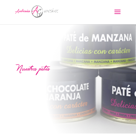
Nuestros patés